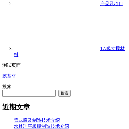
产品及项目
TA膜支撑材
料
测试页面
膜基材
搜索
搜索
近期文章
管式膜及制造技术介绍
水处理平板膜制造技术介绍