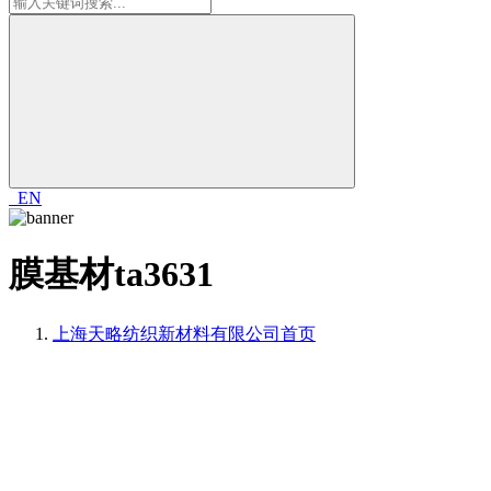
EN
膜基材ta3631
上海天略纺织新材料有限公司
首页